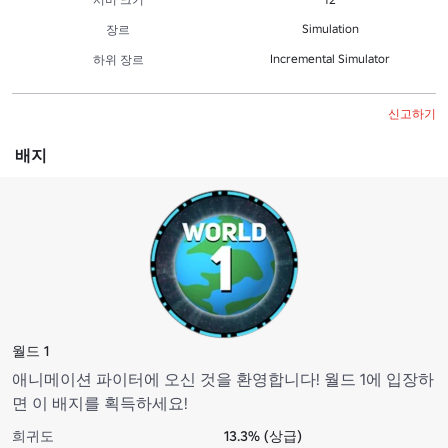
Simulation
장르
Incremental Simulator
하위 장르
신고하기
배지
월드 1
애니메이션 파이터에 오신 것을 환영합니다! 월드 1에 입장하
면 이 배지를 획득하세요!
희귀도
13.3% (상급)