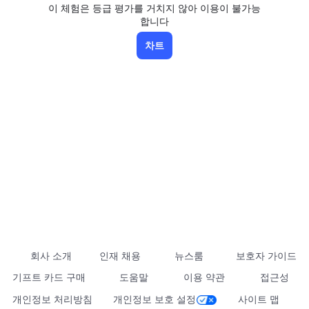
이 체험은 등급 평가를 거치지 않아 이용이 불가능
합니다
차트
회사 소개
인재 채용
뉴스룸
보호자 가이드
기프트 카드 구매
도움말
이용 약관
접근성
개인정보 처리방침
개인정보 보호 설정
사이트 맵