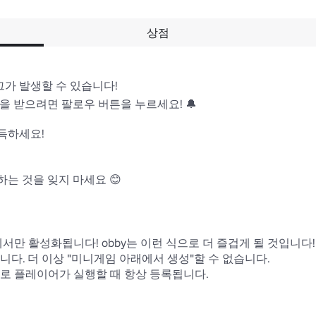
상점
그가 발생할 수 있습니다!

 받으려면 팔로우 버튼을 누르세요! 🔔

득하세요!

 것을 잊지 마세요 😊

서만 활성화됩니다! obby는 이런 식으로 더 즐겁게 될 것입니다!

다. 더 이상 "미니게임 아래에서 생성"할 수 없습니다.

로 플레이어가 실행할 때 항상 등록됩니다.
