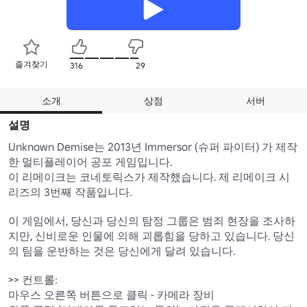
즐겨찾기
316
29
소개
상점
서버
설명
Unknown Demise는 2013년 Immersor (슈퍼 파이터) 가 제작
한 멀티플레이어 공포 게임입니다.

이 리메이크는 코네토릭스가 제작했습니다. 제 리메이크 시
리즈의 3번째 작품입니다.

이 게임에서, 당신과 당신의 탐정 그룹은 범죄 현장을 조사하
지만, 신비로운 인물에 의해 괴롭힘을 당하고 있습니다. 당신
의 팀을 운반하는 것은 당신에게 달려 있습니다.

>> 컨트롤:

마우스 오른쪽 버튼으로 클릭 - 카메라 장비
