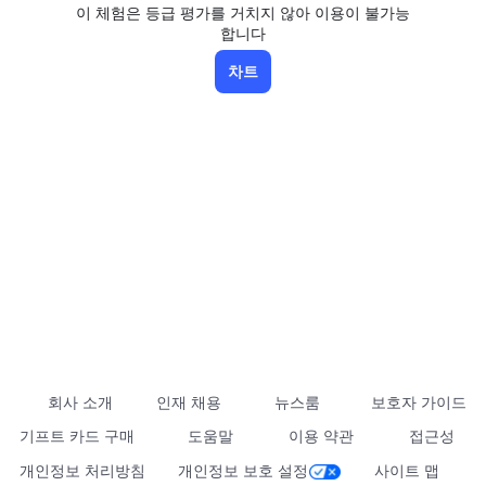
이 체험은 등급 평가를 거치지 않아 이용이 불가능
합니다
차트
회사 소개
인재 채용
뉴스룸
보호자 가이드
기프트 카드 구매
도움말
이용 약관
접근성
개인정보 처리방침
개인정보 보호 설정
사이트 맵