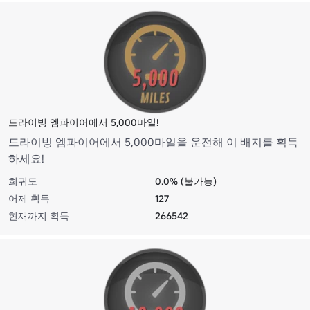
드라이빙 엠파이어에서 5,000마일!
드라이빙 엠파이어에서 5,000마일을 운전해 이 배지를 획득
하세요!
희귀도
0.0% (불가능)
어제 획득
127
현재까지 획득
266542