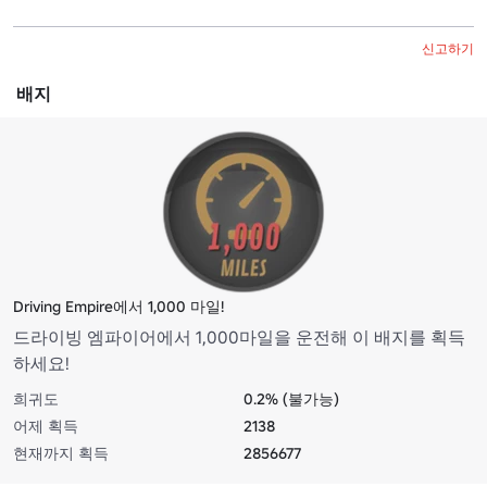
신고하기
배지
Driving Empire에서 1,000 마일!
드라이빙 엠파이어에서 1,000마일을 운전해 이 배지를 획득
하세요!
희귀도
0.2% (불가능)
어제 획득
2138
현재까지 획득
2856677