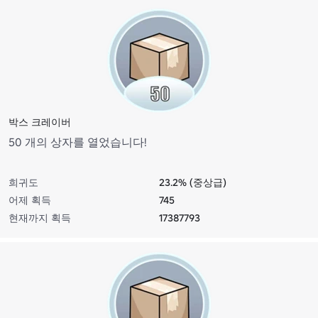
박스 크레이버
50 개의 상자를 열었습니다!
희귀도
23.2% (중상급)
어제 획득
745
현재까지 획득
17387793