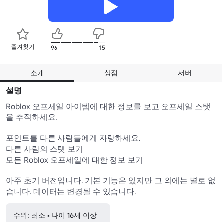
즐겨찾기
96
15
소개
상점
서버
설명
Roblox 오프세일 아이템에 대한 정보를 보고 오프세일 스탯
을 추적하세요.

포인트를 다른 사람들에게 자랑하세요.

다른 사람의 스탯 보기

모든 Roblox 오프세일에 대한 정보 보기

아주 초기 버전입니다. 기본 기능은 있지만 그 외에는 별로 없
습니다. 데이터는 변경될 수 있습니다.
수위: 최소 • 나이 16세 이상