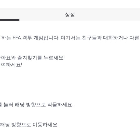
상점
를 배경으로 하는 FFA 격투 게임입니다. 여기서는 친구들과 대화하거나
좋아요와 즐겨찾기를 누르세요!

여하세요!

 눌러 해당 방향으로 직물하세요.

 해당 방향으로 이동하세요.
