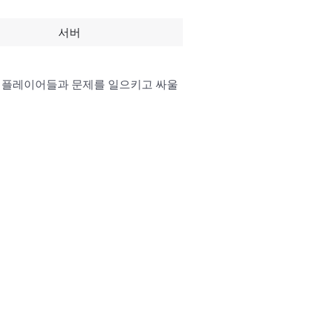
서버
 다른 플레이어들과 문제를 일으키고 싸울 