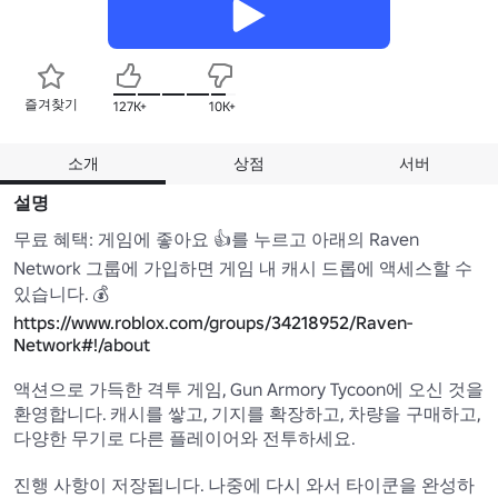
즐겨찾기
127K+
10K+
소개
상점
서버
설명
무료 혜택: 게임에 좋아요 👍를 누르고 아래의 Raven 
Network 그룹에 가입하면 게임 내 캐시 드롭에 액세스할 수 
https://www.roblox.com/groups/34218952/Raven-
Network#!/about
액션으로 가득한 격투 게임, Gun Armory Tycoon에 오신 것을 
환영합니다. 캐시를 쌓고, 기지를 확장하고, 차량을 구매하고, 
다양한 무기로 다른 플레이어와 전투하세요.

진행 사항이 저장됩니다. 나중에 다시 와서 타이쿤을 완성하