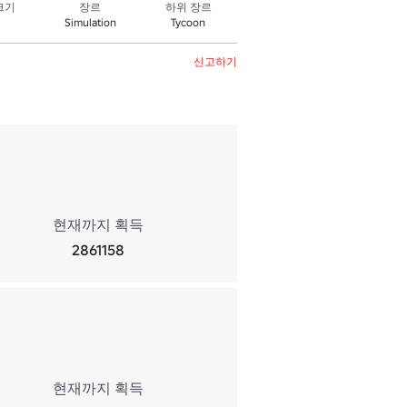
크기
장르
하위 장르
Simulation
Tycoon
신고하기
현재까지 획득
2861158
현재까지 획득