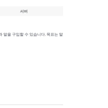
서버
과 말을 구입할 수 있습니다. 목표는 말 