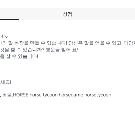
상점
🐴

 자신의 말 농장을 만들 수 있습니다! 당신은 말을 얻을 수 있고, 마당
을 할 수 있습니까? 행운을 빌어 요!

 살 수 있습니다!

세요!

동물,HORSE horse tycoon horsegame horsetycoon
