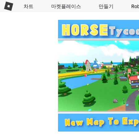
차트
마켓플레이스
만들기
Ro