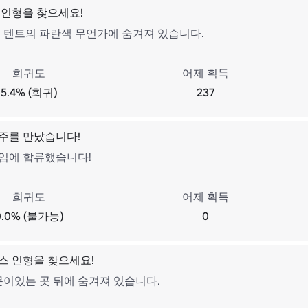
 인형을 찾으세요!
스 텐트의 파란색 무언가에 숨겨져 있습니다.
희귀도
어제 획득
5.4% (희귀)
237
주를 만났습니다!
임에 합류했습니다!
희귀도
어제 획득
0.0% (불가능)
0
스 인형을 찾으세요!
문이있는 곳 뒤에 숨겨져 있습니다.