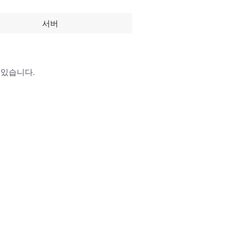
서버
있습니다.
