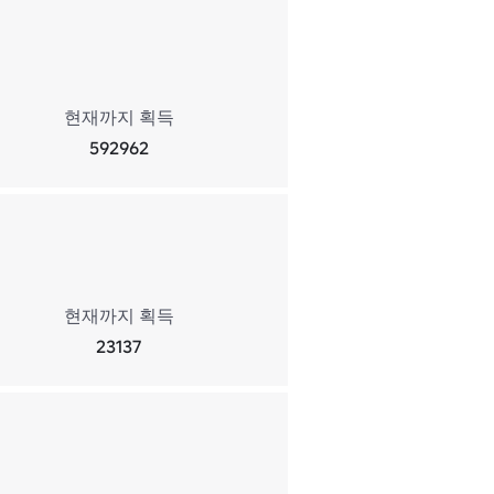
현재까지 획득
592962
현재까지 획득
23137