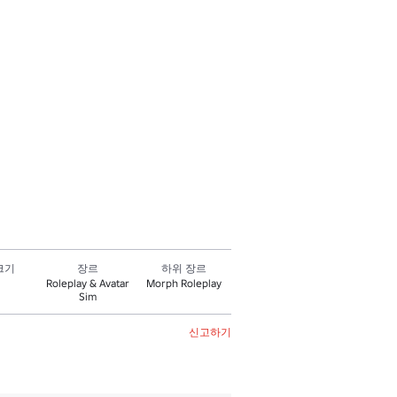
크기
장르
하위 장르
Roleplay & Avatar
Morph Roleplay
Sim
신고하기