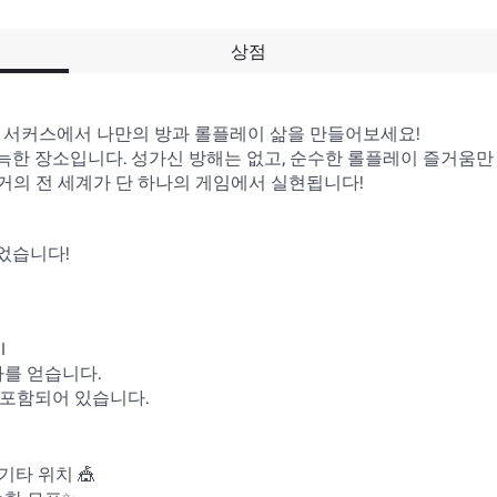
상점
 서커스에서 나만의 방과 롤플레이 삶을 만들어보세요!

한 장소입니다. 성가신 방해는 없고, 순수한 롤플레이 즐거움만 
 거의 전 세계가 단 하나의 게임에서 실현됩니다!

었습니다!



를 얻습니다.

 포함되어 있습니다.

타 위치 🎪
