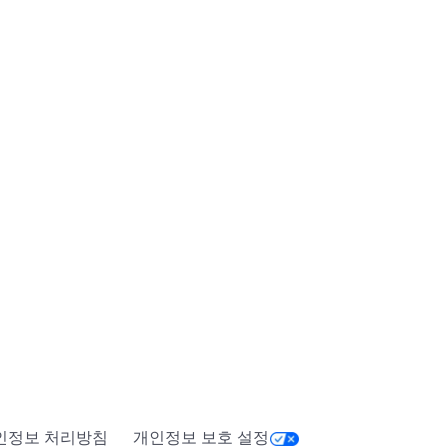
인정보 처리방침
개인정보 보호 설정