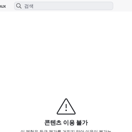
bux
콘텐츠 이용 불가
이 체험은 등급 평가를 거치지 않아 이용이 불가능