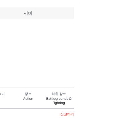
서버
크기
장르
하위 장르
Action
Battlegrounds &
Fighting
신고하기