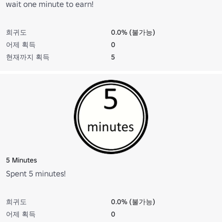
wait one minute to earn!
희귀도
0.0% (불가능)
어제 획득
0
현재까지 획득
5
5 Minutes
Spent 5 minutes!
희귀도
0.0% (불가능)
어제 획득
0