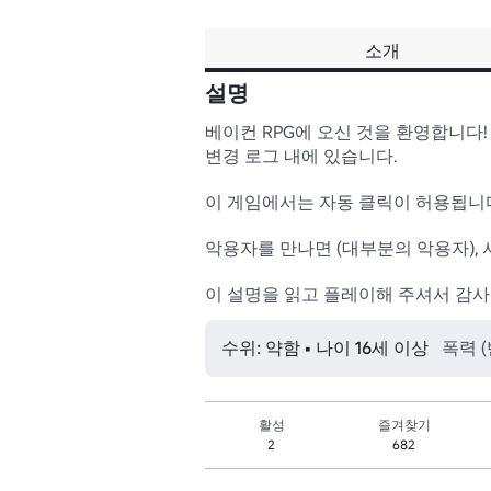
소개
설명
베이컨 RPG에 오신 것을 환영합니다
변경 로그 내에 있습니다.

이 게임에서는 자동 클릭이 허용됩니다
악용자를 만나면 (대부분의 악용자),
이 설명을 읽고 플레이해 주셔서 감사
수위: 약함 • 나이 16세 이상
폭력 
활성
즐겨찾기
2
682