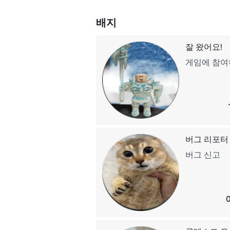
배지
잘 왔어요!
게임에 참여
버그 리포터
버그 신고