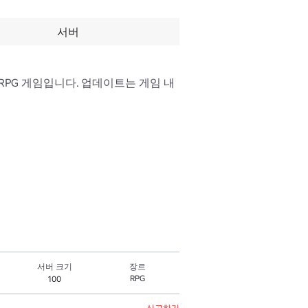
서버
PG 게임입니다. 업데이트는 게임 내 
서버 크기
장르
RPG
100
신고하기