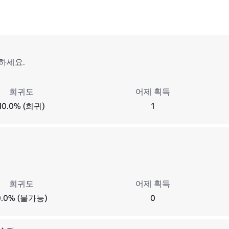
하세요.
희귀도
어제 획득
10.0% (희귀)
1
희귀도
어제 획득
0.0% (불가능)
0