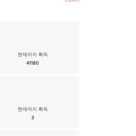
현재까지 획득
41180
현재까지 획득
3