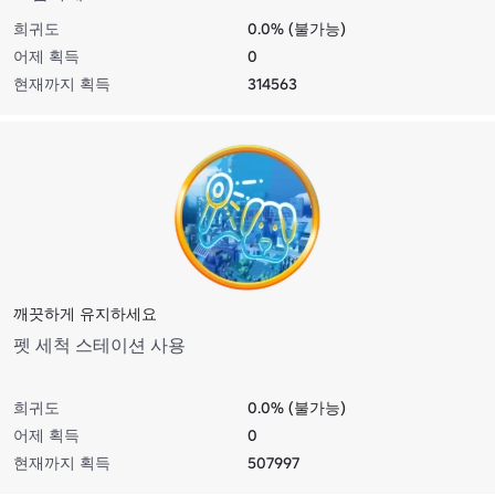
희귀도
0.0% (불가능)
어제 획득
0
현재까지 획득
314563
깨끗하게 유지하세요
펫 세척 스테이션 사용
희귀도
0.0% (불가능)
어제 획득
0
현재까지 획득
507997