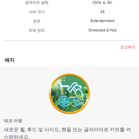
업데이트 날짜
2026. 6. 30.
서버 크기
24
Entertainment
장르
Showcase & Hub
하위 장르
신고하기
배지
데크 아웃
새로운 휠, 후드 및 사이드, 핸들 또는 글라이더로 카트를 커
스텀하세요.