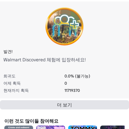
발견!
Walmart Discovered 체험에 입장하세요!
희귀도
0.0% (불가능)
어제 획득
0
현재까지 획득
11719370
더 보기
이런 것도 많이들 참여해요