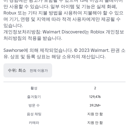
만 사용할 수 있습니다. 일부 아이템 및 기능은 실제 화폐, 
Robux 또는 기타 지불 방법을 사용하여 지불해야 할 수 있으
며 기기, 연령 및 지역에 따라 적격 사용자에게만 제공될 수 
있습니다.

개인정보처리방침: Walmart Discovered는 Roblox 개인정보
처리방침의 적용을 받습니다.

Sawhorse에 의해 제작되었습니다. © 2023 Walmart. 판권 소
유. 상표 및 등록 상표는 해당 소유자의 재산입니다.
수위: 최소
전체 이용가
활성
2
즐겨찾기
129,476
방문 수
39.2M+
음성 채팅
지원 안 함
카메라
지원 안 함