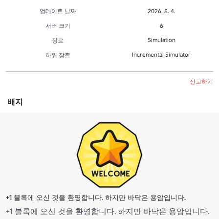
업데이트 날짜
2026. 8. 4.
서버 크기
6
Simulation
장르
Incremental Simulator
하위 장르
신고하기
배지
+1 블록에 오신 것을 환영합니다. 하지만 바닥은 용암입니다.
+1 블록에 오신 것을 환영합니다. 하지만 바닥은 용암입니다.