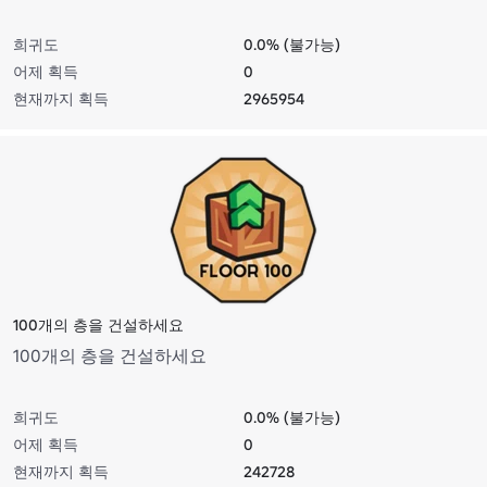
희귀도
0.0% (불가능)
어제 획득
0
현재까지 획득
2965954
100개의 층을 건설하세요
100개의 층을 건설하세요
희귀도
0.0% (불가능)
어제 획득
0
현재까지 획득
242728