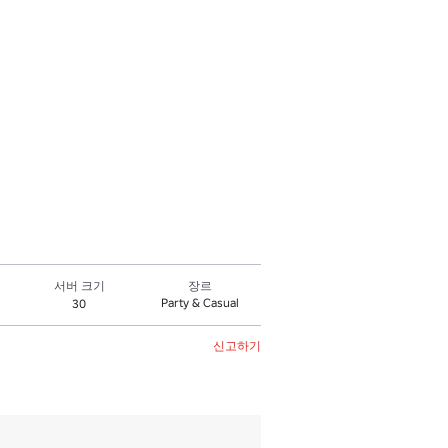
서버 크기
장르
Party & Casual
30
신고하기