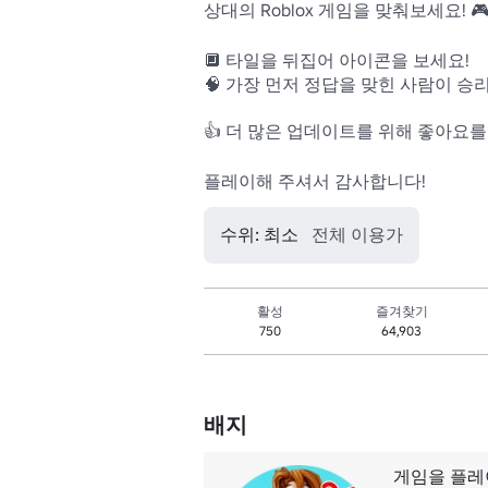
상대의 Roblox 게임을 맞춰보세요! 🎮
🔲 타일을 뒤집어 아이콘을 보세요!

🧠 가장 먼저 정답을 맞힌 사람이 승리
👍 더 많은 업데이트를 위해 좋아요를
플레이해 주셔서 감사합니다!
수위: 최소
전체 이용가
활성
즐겨찾기
750
64,903
배지
게임을 플레