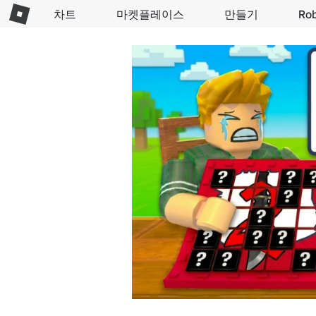
차트
마켓플레이스
만들기
Ro