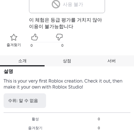
사용 불가
이 체험은 등급 평가를 거치지 않아
이용이 불가능합니다
즐겨찾기
0
0
소개
상점
서버
설명
This is your very first Roblox creation. Check it out, then 
make it your own with Roblox Studio!
수위: 알 수 없음
활성
0
즐겨찾기
0