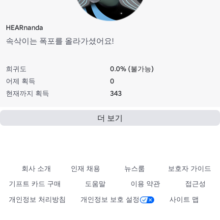
HEARnanda
속삭이는 폭포를 올라가셨어요!
희귀도
0.0% (불가능)
어제 획득
0
현재까지 획득
343
더 보기
회사 소개
인재 채용
뉴스룸
보호자 가이드
기프트 카드 구매
도움말
이용 약관
접근성
개인정보 처리방침
개인정보 보호 설정
사이트 맵