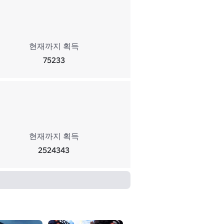
현재까지 획득
75233
현재까지 획득
2524343