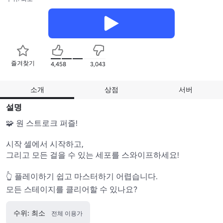
즐겨찾기
4,458
3,043
소개
상점
서버
설명
🧩 원 스트로크 퍼즐!

시작 셀에서 시작하고,

그리고 모든 걸을 수 있는 세포를 스와이프하세요!

👆 플레이하기 쉽고 마스터하기 어렵습니다.

모든 스테이지를 클리어할 수 있나요?
수위: 최소
전체 이용가