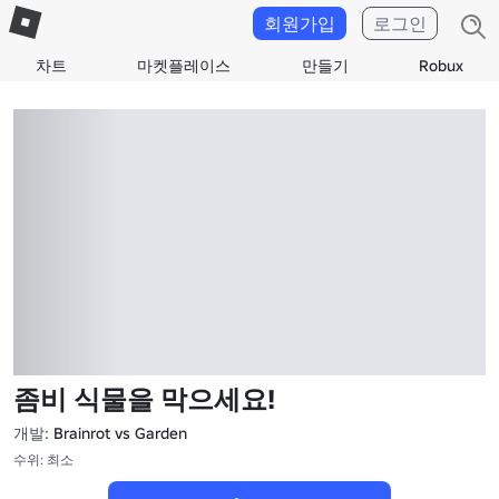
회원가입
로그인
차트
마켓플레이스
만들기
Robux
좀비 식물을 막으세요!
개발:
Brainrot vs Garden
수위: 최소