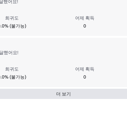
도달했어요!
희귀도
어제 획득
0.0% (불가능)
0
!
도달했어요!
희귀도
어제 획득
0.0% (불가능)
0
더 보기