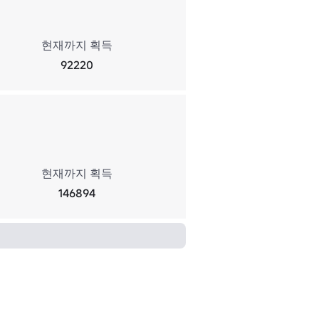
현재까지 획득
92220
현재까지 획득
146894