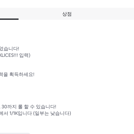
상점
었습니다!

ICES!!! 입력)

력을 획득하세요!

 30까지 롤 할 수 있습니다!

서 1/1K입니다 (일부는 낮습니다)
