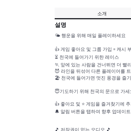
소개
설명
🌤️ 행운을 위해 매일 플레이하세요

👍 게임 좋아요 및 그룹 가입 = 캐시 부
⏳ 천국에 들어가기 위한 레이스

🏃 앞에 있는 사람을 건너뛰면 더 빨리
😈 라인을 뒤섞어 다른 플레이어를 
🏖️ 천국에 들어가면 멋진 풍경을 즐기
😇기도하기 위해 천국의 문으로 가세요 
👍 좋아요 및 ⭐ 게임을 즐겨찾기에 
🔔 알림 버튼을 탭하여 향후 업데이트
🎵 저작권이 없는 오디오 🎵
