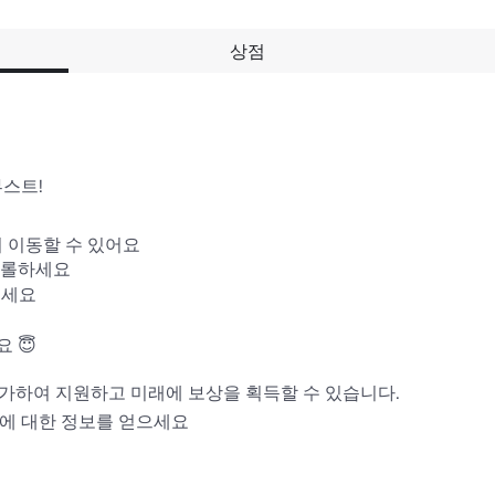
상점
스트!

 이동할 수 있어요

트롤하세요

세요

😇

추가하여 지원하고 미래에 보상을 획득할 수 있습니다.

에 대한 정보를 얻으세요
