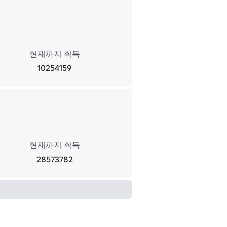
현재까지 획득
10254159
현재까지 획득
28573782