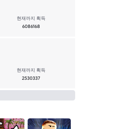
현재까지 획득
6086168
현재까지 획득
2530337