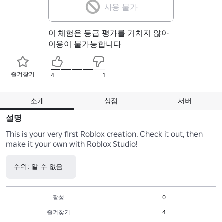
사용 불가
이 체험은 등급 평가를 거치지 않아
이용이 불가능합니다
즐겨찾기
4
1
소개
상점
서버
설명
This is your very first Roblox creation. Check it out, then 
make it your own with Roblox Studio!
수위: 알 수 없음
활성
0
즐겨찾기
4