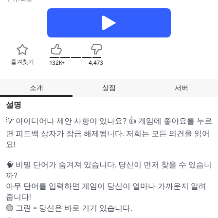
즐겨찾기
132K+
4,473
소개
상점
서버
설명
💡 아이디어나 제안 사항이 있나요? 👍 게임에 좋아요를 누르
면 피드백 상자가 잠금 해제됩니다. 저희는 모든 의견을 읽어
요! 

🧠 비밀 단어가 숨겨져 있습니다. 당신이 먼저 찾을 수 있습니
까? 

아무 단어를 입력하면 게임이 당신이 얼마나 가까운지 알려
줍니다!

🟢 그린 = 당신은 바로 거기 있습니다.
