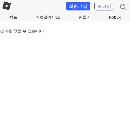
회원가입
로그인
차트
마켓플레이스
만들기
Robux
결과를 찾을 수 없습니다