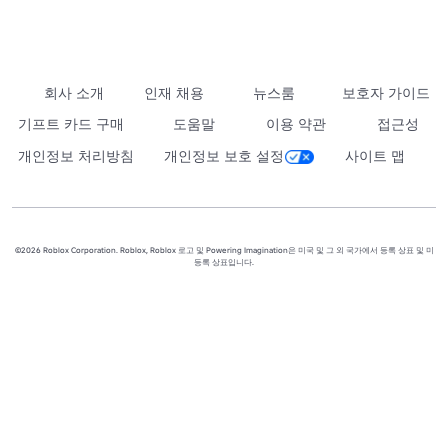
회사 소개
인재 채용
뉴스룸
보호자 가이드
기프트 카드 구매
도움말
이용 약관
접근성
개인정보 처리방침
개인정보 보호 설정
사이트 맵
©2026 Roblox Corporation. Roblox, Roblox 로고 및 Powering Imagination은 미국 및 그 외 국가에서 등록 상표 및 미
등록 상표입니다.