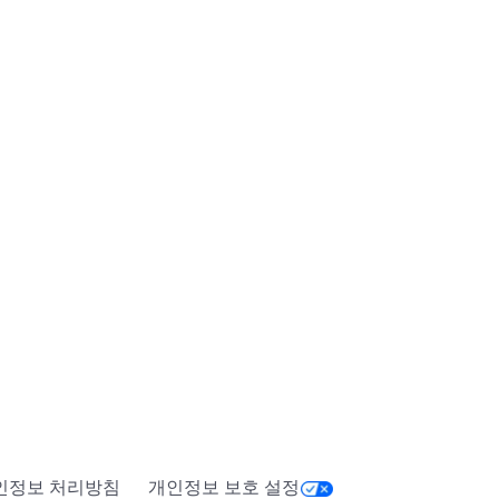
인정보 처리방침
개인정보 보호 설정