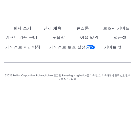
회사 소개
인재 채용
뉴스룸
보호자 가이드
기프트 카드 구매
도움말
이용 약관
접근성
개인정보 처리방침
개인정보 보호 설정
사이트 맵
©2026 Roblox Corporation. Roblox, Roblox 로고 및 Powering Imagination은 미국 및 그 외 국가에서 등록 상표 및 미
등록 상표입니다.