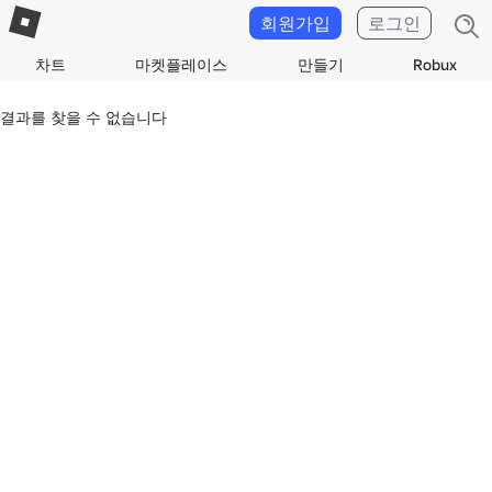
회원가입
로그인
차트
마켓플레이스
만들기
Robux
결과를 찾을 수 없습니다