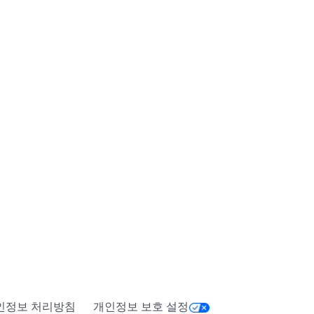
인정보 처리방침
개인정보 보호 설정