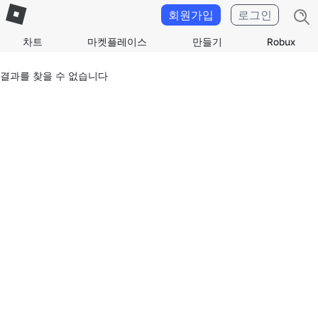
회원가입
로그인
차트
마켓플레이스
만들기
Robux
결과를 찾을 수 없습니다