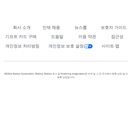
회사 소개
인재 채용
뉴스룸
보호자 가이드
기프트 카드 구매
도움말
이용 약관
접근성
개인정보 처리방침
개인정보 보호 설정
사이트 맵
©2026 Roblox Corporation. Roblox, Roblox 로고 및 Powering Imagination은 미국 및 그 외 국가에서 등록 상표 및 미
등록 상표입니다.