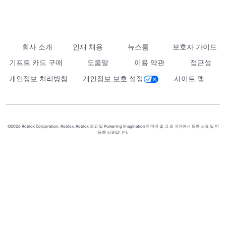
회사 소개
인재 채용
뉴스룸
보호자 가이드
기프트 카드 구매
도움말
이용 약관
접근성
개인정보 처리방침
개인정보 보호 설정
사이트 맵
©2026 Roblox Corporation. Roblox, Roblox 로고 및 Powering Imagination은 미국 및 그 외 국가에서 등록 상표 및 미
등록 상표입니다.