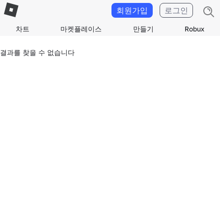
회원가입
로그인
차트
마켓플레이스
만들기
Robux
결과를 찾을 수 없습니다