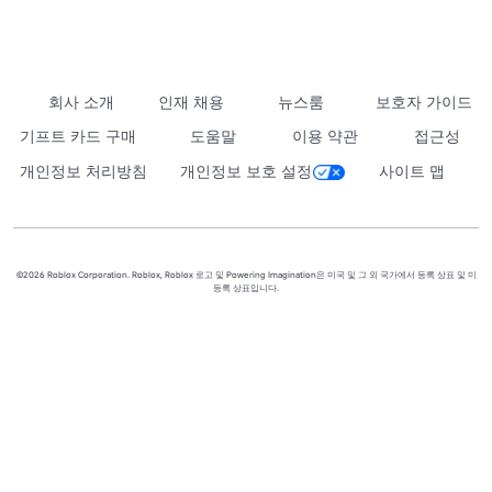
회사 소개
인재 채용
뉴스룸
보호자 가이드
기프트 카드 구매
도움말
이용 약관
접근성
개인정보 처리방침
개인정보 보호 설정
사이트 맵
©2026 Roblox Corporation. Roblox, Roblox 로고 및 Powering Imagination은 미국 및 그 외 국가에서 등록 상표 및 미
등록 상표입니다.