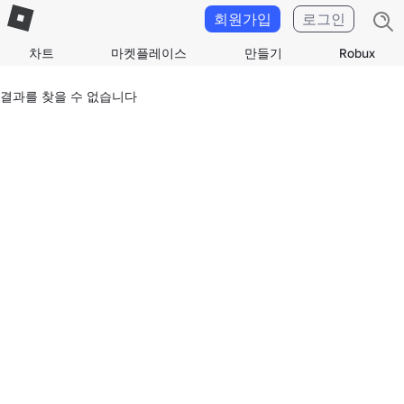
회원가입
로그인
차트
마켓플레이스
만들기
Robux
결과를 찾을 수 없습니다