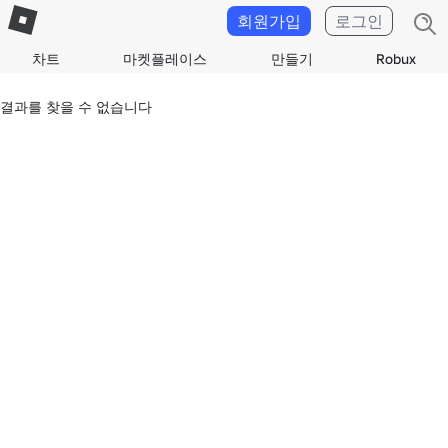
회원가입
로그인
차트
마켓플레이스
만들기
Robux
결과를 찾을 수 없습니다