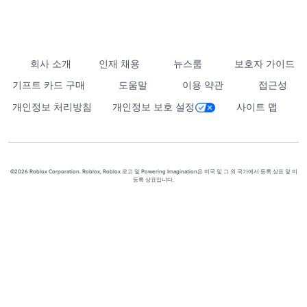
회사 소개
인재 채용
뉴스룸
보호자 가이드
기프트 카드 구매
도움말
이용 약관
접근성
개인정보 처리방침
개인정보 보호 설정
사이트 맵
©2026 Roblox Corporation. Roblox, Roblox 로고 및 Powering Imagination은 미국 및 그 외 국가에서 등록 상표 및 미
등록 상표입니다.