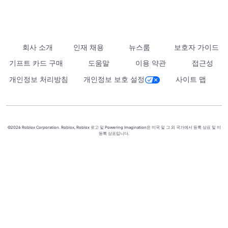
회사 소개
인재 채용
뉴스룸
보호자 가이드
기프트 카드 구매
도움말
이용 약관
접근성
개인정보 처리방침
개인정보 보호 설정
사이트 맵
©2026 Roblox Corporation. Roblox, Roblox 로고 및 Powering Imagination은 미국 및 그 외 국가에서 등록 상표 및 미
등록 상표입니다.