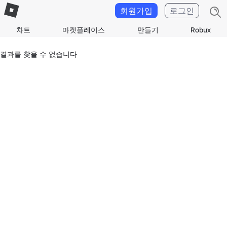
회원가입
로그인
차트
마켓플레이스
만들기
Robux
결과를 찾을 수 없습니다