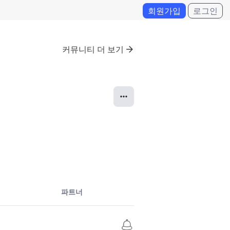
회원가입
로그인
커뮤니티 더 보기
파트너