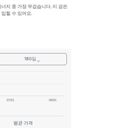
너지 중 가장 무겁습니다. 이 검은 
입힐 수 있어요.
180일
07/01
08/01
평균 가격