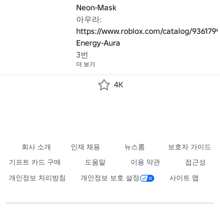
Neon-Mask
아우라: 
https://www.roblox.com/catalog/936179
Energy-Aura
3번
더 보기
4K
회사 소개
인재 채용
뉴스룸
보호자 가이드
기프트 카드 구매
도움말
이용 약관
접근성
개인정보 처리방침
개인정보 보호 설정
사이트 맵