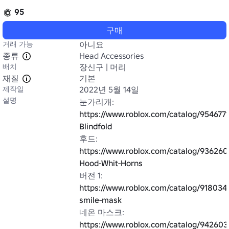
95
구매
거래 가능
아니요
종류
Head Accessories
배치
장신구 | 머리
재질
기본
제작일
2022년 5월 14일
설명
눈가리개: 
https://www.roblox.com/catalog/9546771
Blindfold
후드: 
https://www.roblox.com/catalog/9362609
Hood-Whit-Horns
버전 1: 
https://www.roblox.com/catalog/9180341
smile-mask
네온 마스크: 
https://www.roblox.com/catalog/942603