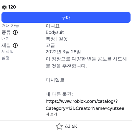
120
구매
거래 가능
아니요
종류
Bodysuit
배치
복장 | 겉옷
재질
고급
제작일
2022년 3월 28일
설명
이 정장으로 다양한 번들 콤보를 시도해 
볼 것을 추천합니다.

마시멜로

https://www.roblox.com/catalog/?
Category=13&CreatorName=cyutsee
더 보기
63.6K