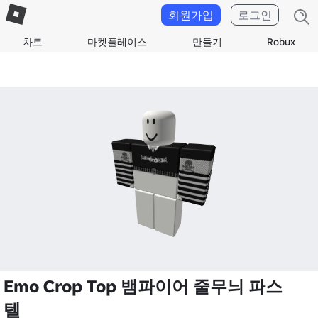
회원가입
로그인
차트
마켓플레이스
만들기
Robux
Emo Crop Top 뱀파이어 줄무늬 파스
텔