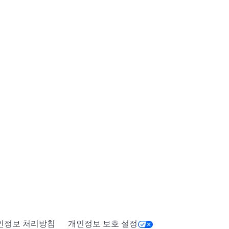
인정보 처리방침
개인정보 보호 설정