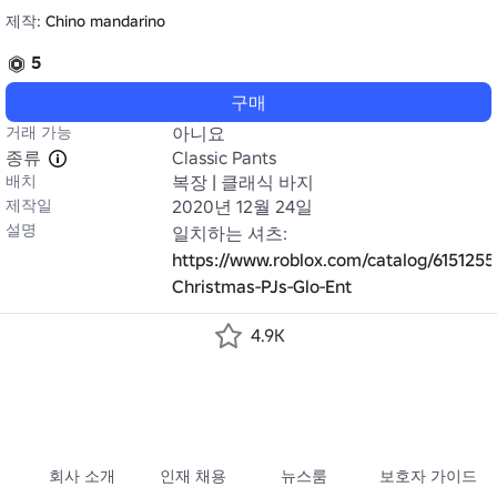
제작:
Chino mandarino
5
구매
거래 가능
아니요
종류
Classic Pants
배치
복장 | 클래식 바지
제작일
2020년 12월 24일
설명
https://www.roblox.com/catalog/615125
Christmas-PJs-Glo-Ent
4.9K
회사 소개
인재 채용
뉴스룸
보호자 가이드