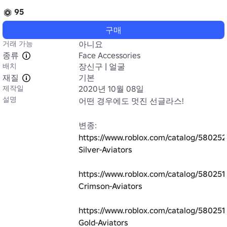
95
구매
거래 가능
아니요
종류
Face Accessories
배치
장신구 | 얼굴
재질
기본
제작일
2020년 10월 08일
설명
어떤 경우에도 멋진 선글라스!

https://www.roblox.com/catalog/580252
Silver-Aviators
https://www.roblox.com/catalog/580251
Crimson-Aviators
https://www.roblox.com/catalog/5802511
Gold-Aviators