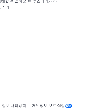
해할 수 없어요. 빵 부스러기가 아
스러기...
인정보 처리방침
개인정보 보호 설정