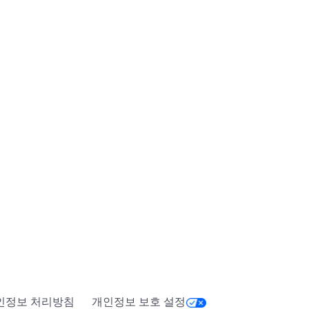
인정보 처리방침
개인정보 보호 설정