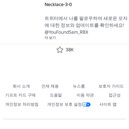
Necklace-3-0
트위터에서 나를 팔로우하여 새로운 모자
에 대한 정보와 업데이트를 확인하세요! 
@YouFoundSam_RBX
더 보기
38K
회사 소개
인재 채용
뉴스룸
보호자 가이드
기프트 카드 구매
도움말
이용 약관
접근성
개인정보 처리방침
개인정보 보호 설정
사이트 맵