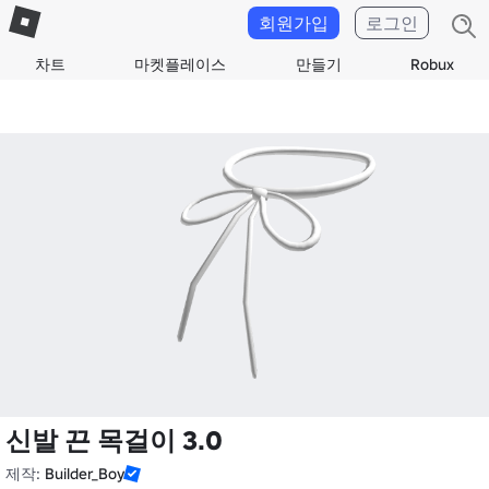
회원가입
로그인
차트
마켓플레이스
만들기
Robux
신발 끈 목걸이 3.0
제작:
Builder_Boy