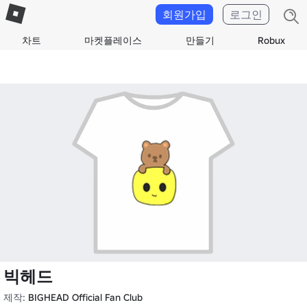
회원가입
로그인
차트
마켓플레이스
만들기
Robux
빅헤드
제작:
BIGHEAD Official Fan Club